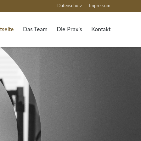
Datenschutz
Impressum
tseite
Das Team
Die Praxis
Kontakt