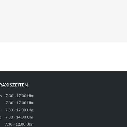
RAXISZEITEN
o
7.30 - 17.00 Uhr
7.30 - 17.00 Uhr
i
7.30 - 17.00 Uhr
o
7.30 - 14.00 Uhr
7.30 - 12.00 Uhr